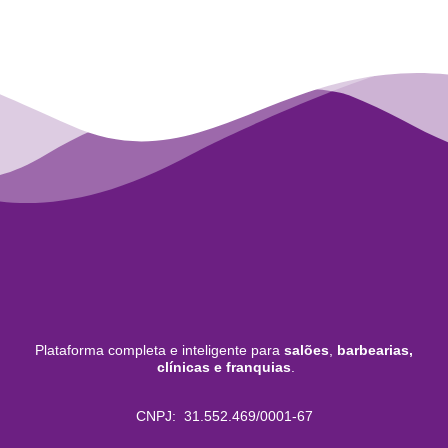
Plataforma completa e inteligente para
salões
,
barbearias,
clínicas e franquias
.
CNPJ: 31.552.469/0001-67