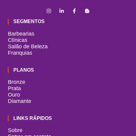
SEGMENTOS
Barbearias
Clínicas
Salão de Beleza
Franquias
PLANOS
Bronze
Prata
Ouro
Diamante
LINKS RÁPIDOS
Sobre