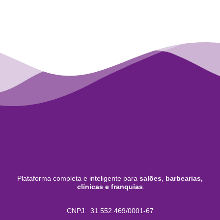
Plataforma completa e inteligente para
salões
,
barbearias,
clínicas e franquias
.
CNPJ: 31.552.469/0001-67