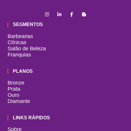
SEGMENTOS
Barbearias
Clínicas
Salão de Beleza
Franquias
PLANOS
Bronze
Prata
Ouro
Diamante
LINKS RÁPIDOS
Sobre