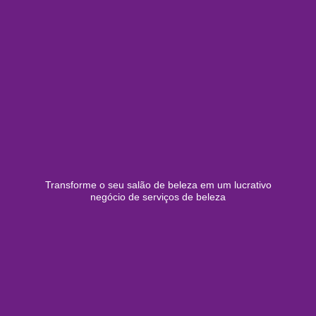
Transforme o seu salão de beleza em um lucrativo
negócio de serviços de beleza