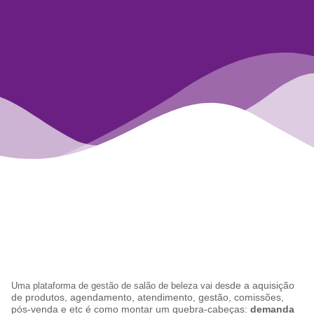
sde a aquisição
Uma plataforma de gestão de salão de beleza vai de
de produtos, agendamento, atendimento, gestão, comissões,
pós-venda e etc é como montar um quebra-cabeças:
demanda