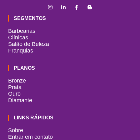
SEGMENTOS
Barbearias
Clínicas
Salão de Beleza
Franquias
PLANOS
Bronze
Prata
Ouro
Diamante
LINKS RÁPIDOS
Sobre
Entrar em contato