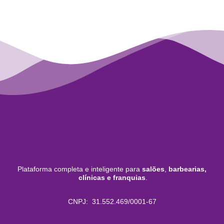
Plataforma completa e inteligente para
salões
,
barbearias,
clínicas e franquias
.
CNPJ: 31.552.469/0001-67