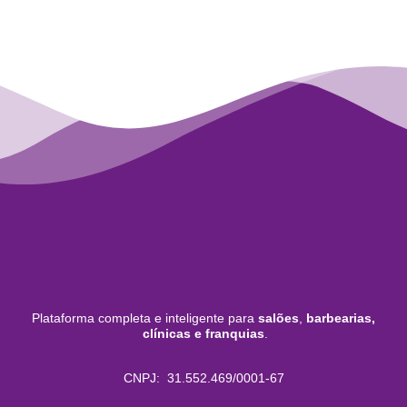
Plataforma completa e inteligente para
salões
,
barbearias,
clínicas e franquias
.
CNPJ: 31.552.469/0001-67