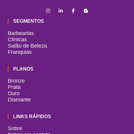
SEGMENTOS
Barbearias
Clínicas
Salão de Beleza
Franquias
PLANOS
Bronze
Prata
Ouro
Diamante
LINKS RÁPIDOS
Sobre