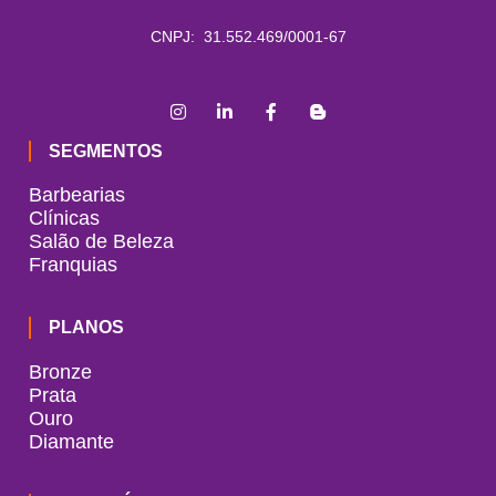
CNPJ: 31.552.469/0001-67
SEGMENTOS
Barbearias
Clínicas
Salão de Beleza
Franquias
PLANOS
Bronze
Prata
Ouro
Diamante