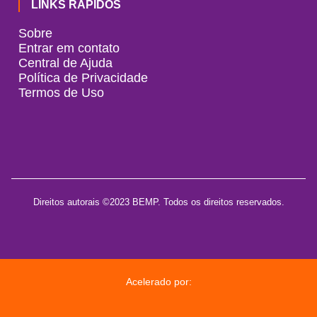
LINKS RÁPIDOS
Sobre
Entrar em contato
Central de Ajuda
Política de Privacidade
Termos de Uso
Direitos autorais ©2023 BEMP. Todos os direitos reservados.
Acelerado por: