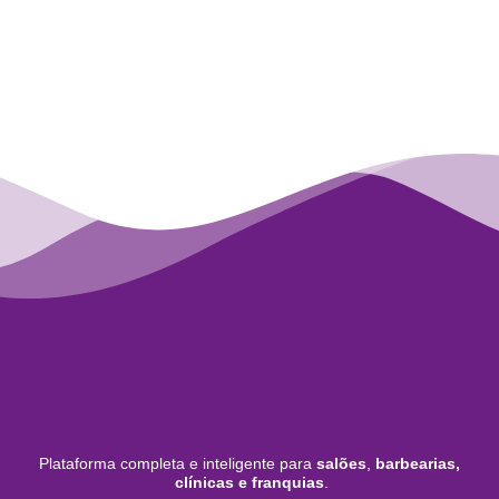
Plataforma completa e inteligente para
salões
,
barbearias,
clínicas e franquias
.