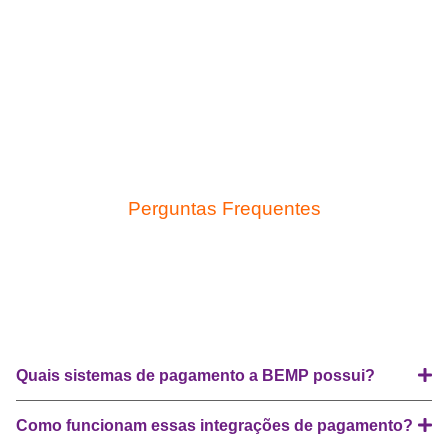
Perguntas Frequentes
Quais sistemas de pagamento a BEMP possui?
Como funcionam essas integrações de pagamento?