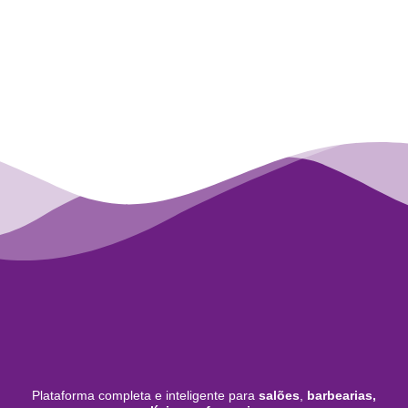
Plataforma completa e inteligente para
salões
,
barbearias,