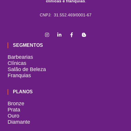
clínicas e franquias
.
CNPJ: 31.552.469/0001-67
SEGMENTOS
Barbearias
Clínicas
Salão de Beleza
Franquias
PLANOS
Bronze
Prata
Ouro
Diamante