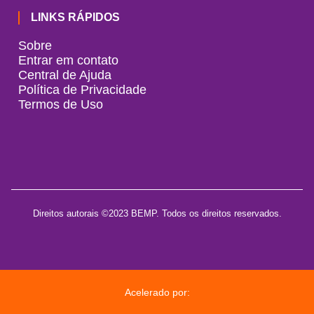
LINKS RÁPIDOS
Sobre
Entrar em contato
Central de Ajuda
Política de Privacidade
Termos de Uso
Direitos autorais ©2023 BEMP. Todos os direitos reservados.
Acelerado por: