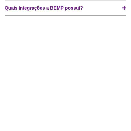
Quais integrações a BEMP possui?