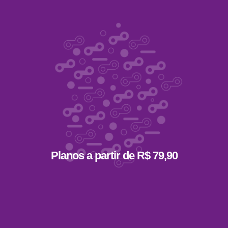
Planos a partir de R$ 79,90