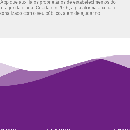
 App que auxilia os proprietários de estabelecimentos do
e agenda diária. Criada em 2016, a plataforma auxilia o
sonalizado com o seu público, além de ajudar no