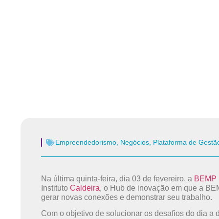
Empreendedorismo
,
Negócios
,
Plataforma de Gestã
Na última quinta-feira, dia 03 de fevereiro, a
BEMP
Instituto
Caldeira
, o Hub de inovação em que a BEM
gerar novas conexões e demonstrar seu trabalho.
Com o objetivo de solucionar os desafios do dia 