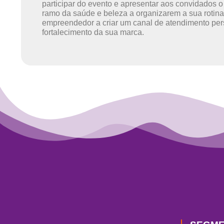
participar do evento e apresentar aos convidados o
ramo da saúde e beleza a organizarem a sua rotina 
empreendedor a criar um canal de atendimento per
fortalecimento da sua marca.